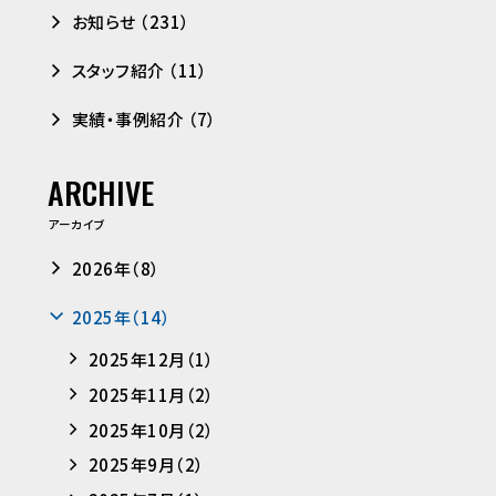
お知らせ （231）
スタッフ紹介 （11）
実績・事例紹介 （7）
ARCHIVE
アーカイブ
2026年（8）
2025年（14）
2025年12月（1）
2025年11月（2）
2025年10月（2）
2025年9月（2）