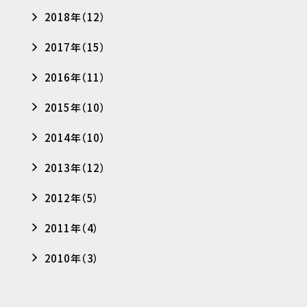
2018年（12）
2017年（15）
2016年（11）
2015年（10）
2014年（10）
2013年（12）
2012年（5）
2011年（4）
2010年（3）