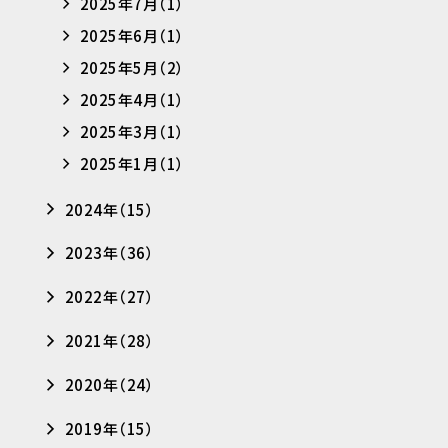
2025年7月（1）
2025年6月（1）
2025年5月（2）
2025年4月（1）
2025年3月（1）
2025年1月（1）
2024年（15）
2023年（36）
2022年（27）
2021年（28）
2020年（24）
2019年（15）