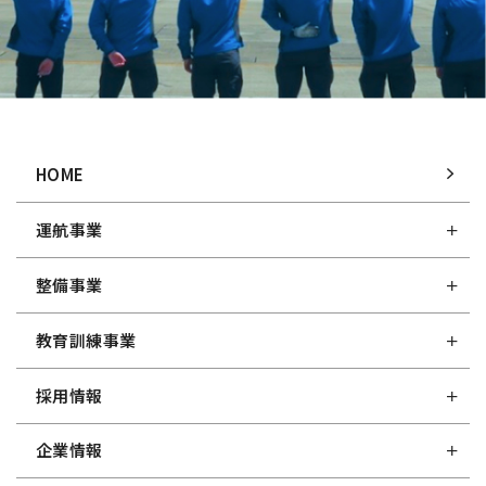
HOME
運航事業
整備事業
教育訓練事業
採用情報
企業情報