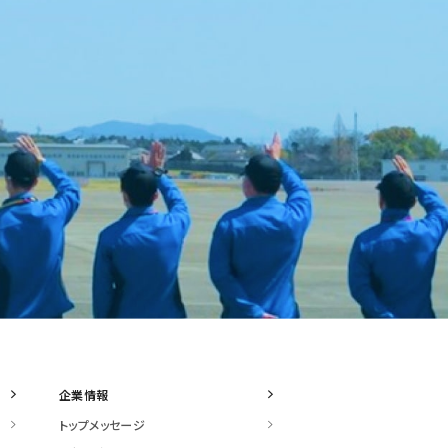
企業情報
トップメッセージ