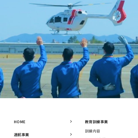
HOME
教育訓練事業
訓練内容
運航事業