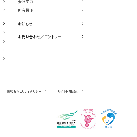
会社案内
所有機体
お知らせ
お問い合わせ／
エントリー
情報セキュリティポリシー
サイト利用規約