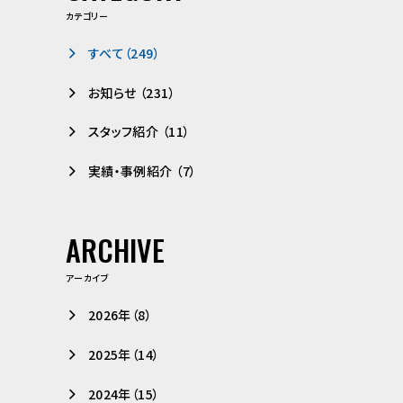
カテゴリー
すべて（249）
お知らせ （231）
スタッフ紹介 （11）
実績・事例紹介 （7）
ARCHIVE
アーカイブ
2026年（8）
2025年（14）
2024年（15）