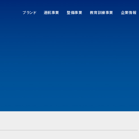
ブランド
運航事業
整備事業
教育訓練事業
企業情報