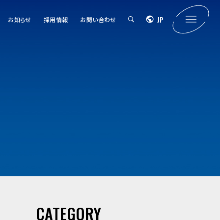
JP
お知らせ
採用情報
お問い合わせ
CATEGORY