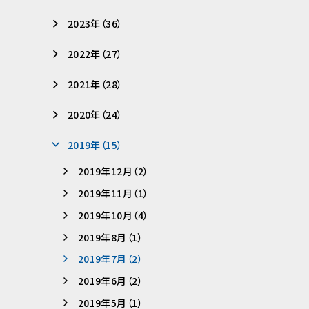
2023年（36）
2022年（27）
2021年（28）
2020年（24）
2019年（15）
2019年12月（2）
2019年11月（1）
2019年10月（4）
2019年8月（1）
2019年7月（2）
2019年6月（2）
2019年5月（1）