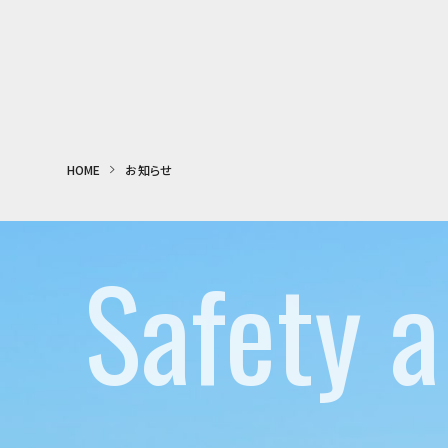
HOME
お知らせ
Safety a