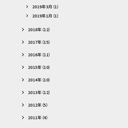
2019年3月（1）
2019年1月（1）
2018年（12）
2017年（15）
2016年（11）
2015年（10）
2014年（10）
2013年（12）
2012年（5）
2011年（4）