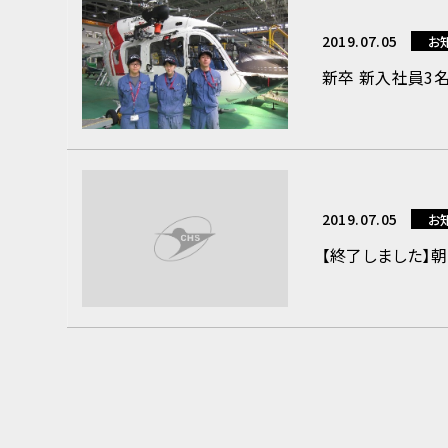
2019.07.05
お
新卒 新入社員3
2019.07.05
お
【終了しました】