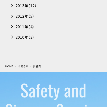
2013年（12）
2012年（5）
2011年（4）
2010年（3）
HOME
お知らせ
訓練部
Safety and