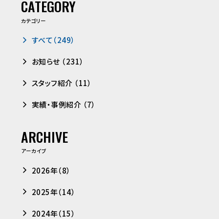
CATEGORY
カテゴリー
すべて（249）
お知らせ （231）
スタッフ紹介 （11）
実績・事例紹介 （7）
ARCHIVE
アーカイブ
2026年（8）
2025年（14）
2024年（15）