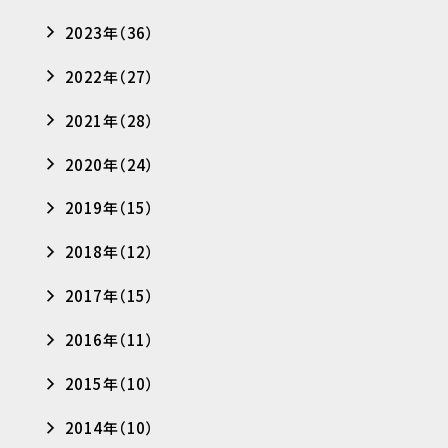
2023年（36）
2022年（27）
2021年（28）
2020年（24）
2019年（15）
2018年（12）
2017年（15）
2016年（11）
2015年（10）
2014年（10）