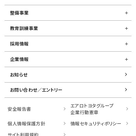
整備事業
教育訓練事業
採用情報
企業情報
お知らせ
お問い合わせ／
エントリー
エアロトヨタグループ
安全報告書
企業行動憲章
個人情報保護方針
情報セキュリティポリシー
サイト利用規約