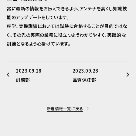
常に最新の情報をお伝えできるよう、アンテナを高くし知識技
能のアップデートをしています。
座学、実機訓練においては試験に合格することが目的ではな
く、その先の実際の業務に役立つようわかりやすく、実践的な
訓練となるよう心掛けています。
2023.09.28
2023.09.28
訓練部
品質保証部
新着情報一覧に戻る