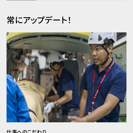
常にアップデート！
仕事へのこだわり