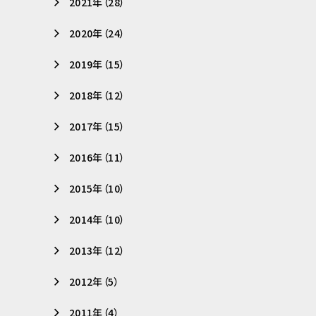
2021年（28）
2020年（24）
2019年（15）
2018年（12）
2017年（15）
2016年（11）
2015年（10）
2014年（10）
2013年（12）
2012年（5）
2011年（4）