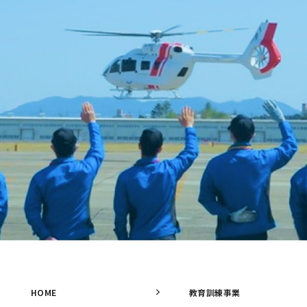
HOME
教育訓練事業