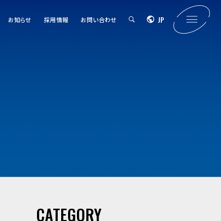
JP
お知らせ
採用情報
お問い合わせ
CATEGORY