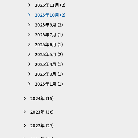
2025年11月（2）
2025年10月（2）
2025年9月（2）
2025年7月（1）
2025年6月（1）
2025年5月（2）
2025年4月（1）
2025年3月（1）
2025年1月（1）
2024年（15）
2023年（36）
2022年（27）