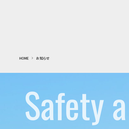
HOME
お知らせ
Safety a