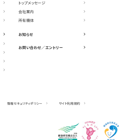
トップメッセージ
会社案内
所有機体
お知らせ
お問い合わせ／
エントリー
情報セキュリティポリシー
サイト利用規約