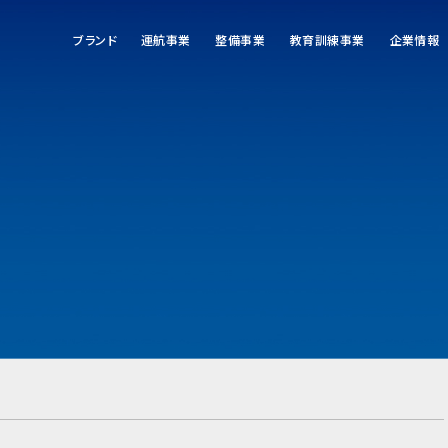
ブランド
運航事業
整備事業
教育訓練事業
企業情報