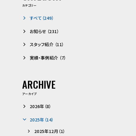
カテゴリー
すべて（249）
お知らせ （231）
スタッフ紹介 （11）
実績・事例紹介 （7）
ARCHIVE
アーカイブ
2026年（8）
2025年（14）
2025年12月（1）